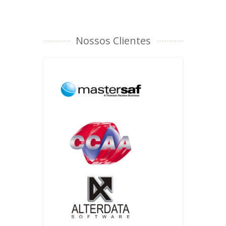
Nossos Clientes