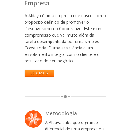
Empresa
A Aldaya é uma empresa que nasce com o
propósito definido de promover o
Desenvolvimento Corporativo. Este é um
compromisso que vai muito além da
tarefa desempenhada por uma simples
Consultoria. É uma assistência e um
envolvimento integral com o cliente e o
resultado do seu negócio.
LEIA MAIS
Metodologia
A Aldaya sabe que o grande
diferencial de uma empresa é a