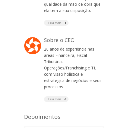
qualidade da mão de obra que
ela tem a sua disposição.
Leia mais
Sobre o CEO
20 anos de experiência nas
áreas Financeira, Fiscal-
Tributária,
Operações/Franchising e TI,
com visão holística e
estratégica de negócios e seus
processos.
Leia mais
Depoimentos