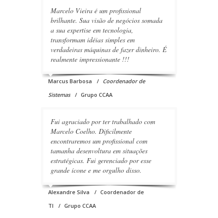
Marcelo Vieira é um profissional
brilhante. Sua visão de negócios somada
a sua expertise em tecnologia,
transformam idéias simples em
verdadeiras máquinas de fazer dinheiro. É
realmente impressionante !!!
Marcus Barbosa
Coordenador de
Sistemas
Grupo CCAA
Fui agraciado por ter trabalhado com
Marcelo Coelho. Dificilmente
encontraremos um profissional com
tamanha desenvoltura em situações
estratégicas. Fui gerenciado por esse
grande ícone e me orgulho disso.
Alexandre Silva
Coordenador de
TI
Grupo CCAA